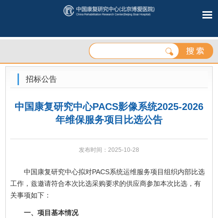
招标公告
中国康复研究中心PACS影像系统2025-2026
年维保服务项目比选公告
发布时间：2025-10-28
中国康复研究中心拟对PACS系统运维服务项目组织内部比选
工作，兹邀请符合本次比选采购要求的供应商参加本次比选，有
关事项如下：
一、项目基本情况