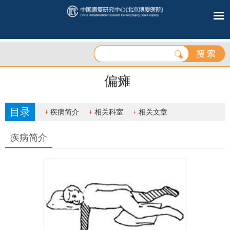
偏瘫
目录
疾病简介
相关科室
相关文章
疾病简介